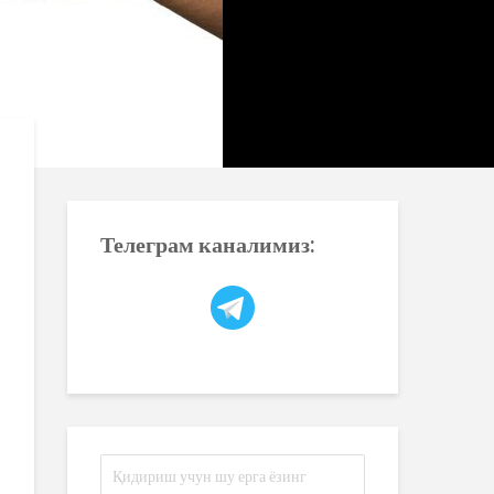
Телеграм каналимиз: