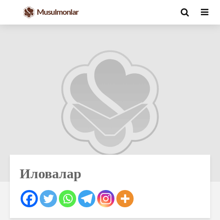
Иловалар