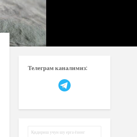
Телеграм каналимиз: