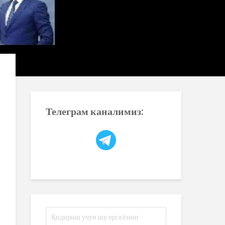
Телеграм каналимиз: