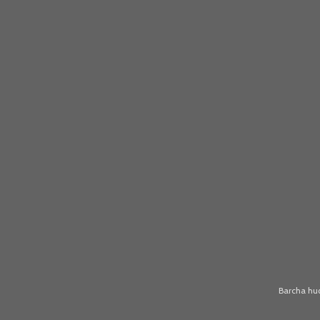
Barcha huq