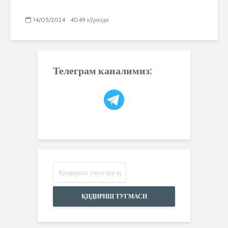
14/05/2024
4049 кўрилди
Телеграм каналимиз:
ҚИДИРИШ ТУГМАСИ