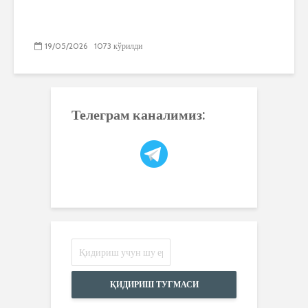
19/05/2026
1073 кўрилди
Телеграм каналимиз:
ҚИДИРИШ ТУГМАСИ