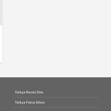
Türkçe Resmi Site
Türkçe Fetva Sitesi