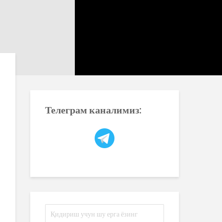
Телеграм каналимиз: