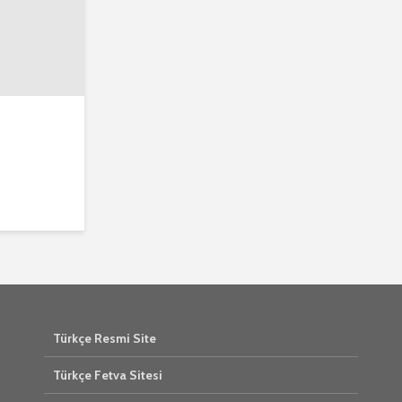
Türkçe Resmi Site
Türkçe Fetva Sitesi